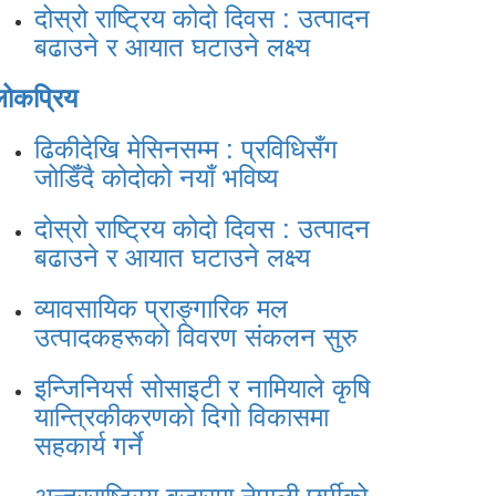
दोस्रो राष्ट्रिय कोदो दिवस : उत्पादन
बढाउने र आयात घटाउने लक्ष्य
लोकप्रिय
ढिकीदेखि मेसिनसम्म : प्रविधिसँग
जोडिँदै कोदोको नयाँ भविष्य
दोस्रो राष्ट्रिय कोदो दिवस : उत्पादन
बढाउने र आयात घटाउने लक्ष्य
व्यावसायिक प्राङ्गारिक मल
उत्पादकहरूको विवरण संकलन सुरु
इन्जिनियर्स सोसाइटी र नामियाले कृषि
यान्त्रिकीकरणको दिगो विकासमा
सहकार्य गर्ने
अन्तरराष्ट्रिय बजारमा नेपाली छुर्पीको