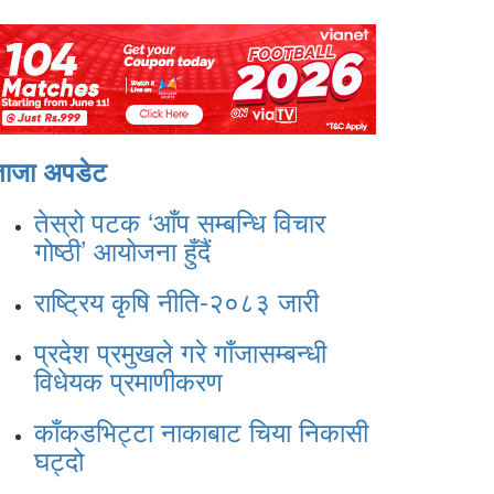
ताजा अपडेट
तेस्रो पटक ‘आँप सम्बन्धि विचार
गोष्ठी’ आयोजना हुँदैं
राष्ट्रिय कृषि नीति-२०८३ जारी
प्रदेश प्रमुखले गरे गाँजासम्बन्धी
विधेयक प्रमाणीकरण
काँकडभिट्टा नाकाबाट चिया निकासी
घट्दो